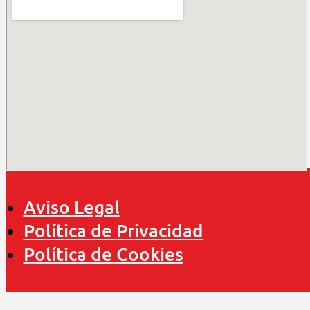
Aviso Legal
Política de Privacidad
Política de Cookies