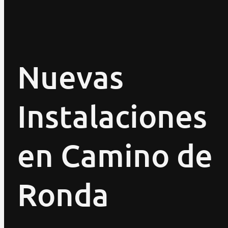
Nuevas
Instalaciones
en Camino de
Ronda