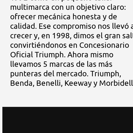
multimarca con un objetivo claro:
ofrecer mecánica honesta y de
calidad. Ese compromiso nos llevó 
crecer y, en 1998, dimos el gran sal
convirtiéndonos en Concesionario
Oficial Triumph. Ahora mismo
llevamos 5 marcas de las más
punteras del mercado. Triumph,
Benda, Benelli, Keeway y Morbidell