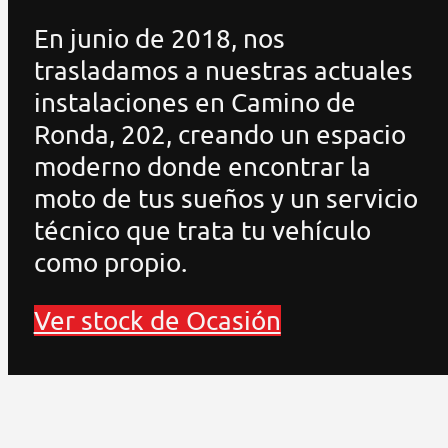
En junio de 2018, nos
trasladamos a nuestras actuales
instalaciones en Camino de
Ronda, 202, creando un espacio
moderno donde encontrar la
moto de tus sueños y un servicio
técnico que trata tu vehículo
como propio.
Ver stock de Ocasión