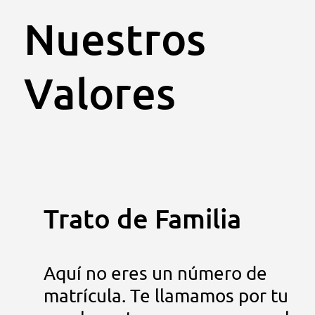
Nuestros
Valores
Trato de Familia
Aquí no eres un número de
matrícula. Te llamamos por tu