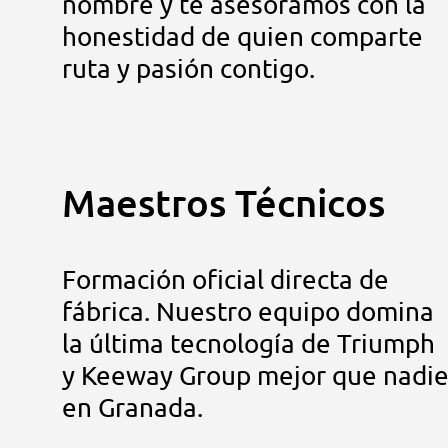
nombre y te asesoramos con la
honestidad de quien comparte
ruta y pasión contigo.
Maestros Técnicos
Formación oficial directa de
fábrica. Nuestro equipo domina
la última tecnología de Triumph
y Keeway Group mejor que nadi
en Granada.