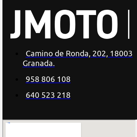
Camino de Ronda, 202, 18003
Granada.
958 806 108
640 523 218