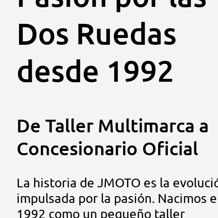
Dos Ruedas
desde 1992
De Taller Multimarca a
Concesionario Oficial
La historia de JMOTO es la evoluci
impulsada por la pasión. Nacimos 
1992 como un pequeño taller