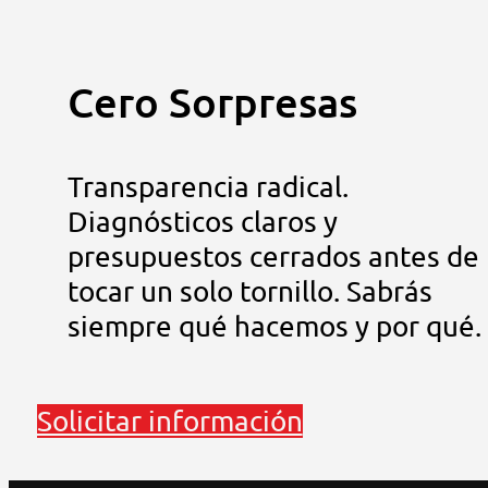
Cero Sorpresas
Transparencia radical.
Diagnósticos claros y
presupuestos cerrados antes de
tocar un solo tornillo. Sabrás
siempre qué hacemos y por qué.
Solicitar información