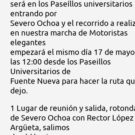
será en los Paseíllos universitarios
entrando por
Severo Ochoa y el recorrido a reali
en nuestra marcha de Motoristas
elegantes
empezará el mismo día 17 de mayo
las 12:00 desde los Paseillos
Universitarios de
Fuente Nueva para hacer la ruta q
dejo.
1 Lugar de reunión y salida, rotond
de Severo Ochoa con Rector López
Argüeta, salimos