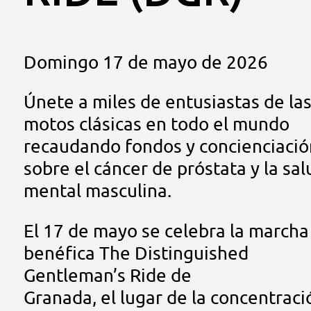
Domingo 17 de mayo de 2026
Únete a miles de entusiastas de la
motos clásicas en todo el mundo
recaudando fondos y concienciació
sobre el cáncer de próstata y la sal
mental masculina.
El 17 de mayo se celebra la marcha
benéfica The Distinguished
Gentleman’s Ride de
Granada, el lugar de la concentraci