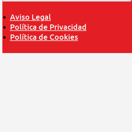
Aviso Legal
Política de Privacidad
Política de Cookies