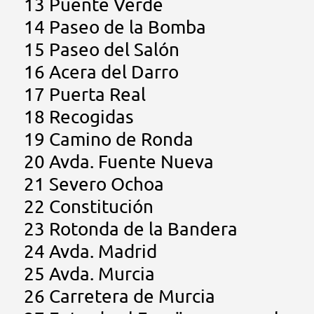
13 Puente Verde
14 Paseo de la Bomba
15 Paseo del Salón
16 Acera del Darro
17 Puerta Real
18 Recogidas
19 Camino de Ronda
20 Avda. Fuente Nueva
21 Severo Ochoa
22 Constitución
23 Rotonda de la Bandera
24 Avda. Madrid
25 Avda. Murcia
26 Carretera de Murcia