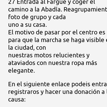
27 Entrada al Fargüe y coger el
camino a la Abadía. Reagrupamient
foto de grupo y cada
uno a su casa.
El motivo de pasar por el centro es
para que la marcha se haga visible
la ciudad, con
nuestras motos relucientes y
ataviados con nuestra ropa más
elegante.
En el siguiente enlace podeis entra
registraros y hacer una donación a 
causa: